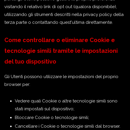
visitando il relativo link di opt out (qualora disponibile),
utilizzando gli strumenti descritti nella privacy policy della
terza parte o contattando quest'ultima direttamente.
Come controllare o eliminare Cookie e
tecnologie simili tramite le impostazioni
del tuo dispositivo
Gli Utenti possono utilizzare le impostazioni del proprio
browser per:
Vedere quali Cookie o altre tecnologie simili sono
stati impostati sul dispositivo;
Bloccare Cookie o tecnologie simili;
Cancellare i Cookie o tecnologie simili dal browser.