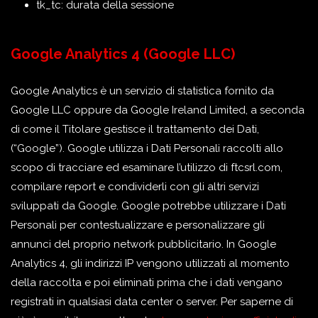
tk_tc: durata della sessione
Google Analytics 4 (Google LLC)
Google Analytics è un servizio di statistica fornito da
Google LLC oppure da Google Ireland Limited, a seconda
di come il Titolare gestisce il trattamento dei Dati,
(“Google”). Google utilizza i Dati Personali raccolti allo
scopo di tracciare ed esaminare l’utilizzo di ftcsrl.com,
compilare report e condividerli con gli altri servizi
sviluppati da Google. Google potrebbe utilizzare i Dati
Personali per contestualizzare e personalizzare gli
annunci del proprio network pubblicitario. In Google
Analytics 4, gli indirizzi IP vengono utilizzati al momento
della raccolta e poi eliminati prima che i dati vengano
registrati in qualsiasi data center o server. Per saperne di