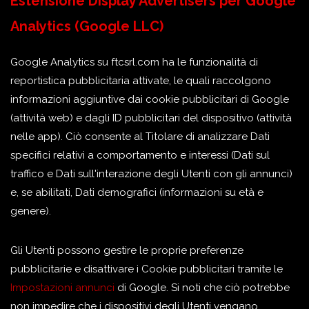
Estensione Display Advertisers per Google
Analytics (Google LLC)
Google Analytics su ftcsrl.com ha le funzionalità di
reportistica pubblicitaria attivate, le quali raccolgono
informazioni aggiuntive dai cookie pubblicitari di Google
(attività web) e dagli ID pubblicitari del dispositivo (attività
nelle app). Ciò consente al Titolare di analizzare Dati
specifici relativi a comportamento e interessi (Dati sul
traffico e Dati sull'interazione degli Utenti con gli annunci)
e, se abilitati, Dati demografici (informazioni su età e
genere).
Gli Utenti possono gestire le proprie preferenze
pubblicitarie e disattivare i Cookie pubblicitari tramite le
Impostazioni annunci
di Google. Si noti che ciò potrebbe
non impedire che i dispositivi degli Utenti vengano