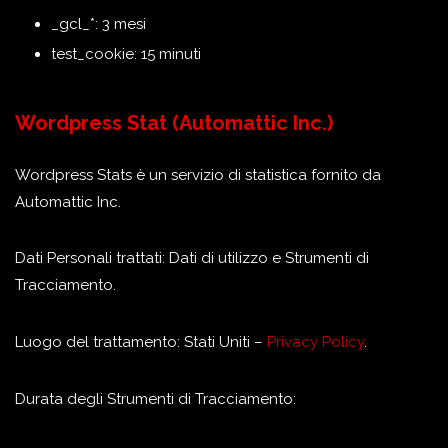
_gcl_*: 3 mesi
test_cookie: 15 minuti
Wordpress Stat (Automattic Inc.)
Wordpress Stats è un servizio di statistica fornito da
Automattic Inc.
Dati Personali trattati: Dati di utilizzo e Strumenti di
Tracciamento.
Luogo del trattamento: Stati Uniti –
Privacy Policy
.
Durata degli Strumenti di Tracciamento: