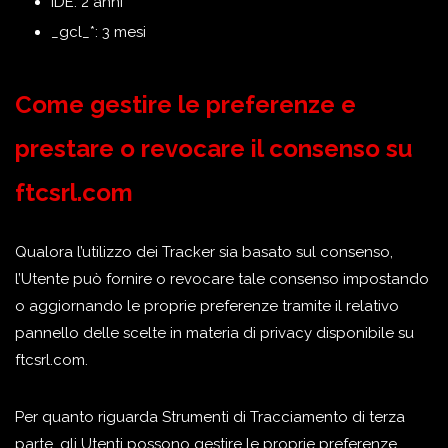
IDE: 2 anni
_gcl_*: 3 mesi
Come gestire le preferenze e
prestare o revocare il consenso su
ftcsrl.com
Qualora l’utilizzo dei Tracker sia basato sul consenso,
l’Utente può fornire o revocare tale consenso impostando
o aggiornando le proprie preferenze tramite il relativo
pannello delle scelte in materia di privacy disponibile su
ftcsrl.com.
Per quanto riguarda Strumenti di Tracciamento di terza
parte, gli Utenti possono gestire le proprie preferenze