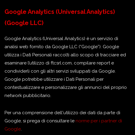
Google Analytics (Universal Analytics)
(Google LLC)
Google Analytics (Universal Analytics) è un servizio di
analisi web fornito da Google LLC (“Google”). Google
utilizza i Dati Personali raccolti allo scopo di tracciare ed
esaminare l’utilizzo di ftcsrl.com, compilare report e
condividerli con gli altri servizi sviluppati da Google.
Google potrebbe utilizzare i Dati Personali per
contestualizzare e personalizzare gli annunci del proprio
network pubblicitario.
Per una comprensione dell'utilizzo dei dati da parte di
Google, si prega di consultare le
norme per i partner di
Google
.