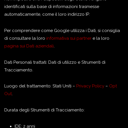
identificati sulla base di informazioni trasmesse
automaticamente, come il loro indirizzo IP.
Per comprendere come Google utilizza i Dati, si consiglia
di consultare la loro
informativa sui partner
e la loro
pagina sui Dati aziendali
.
Dati Personali trattati: Dati di utilizzo e Strumenti di
Tracciamento.
Luogo del trattamento: Stati Uniti –
Privacy Policy
–
Opt
Out
.
Durata degli Strumenti di Tracciamento:
IDE: 2 anni