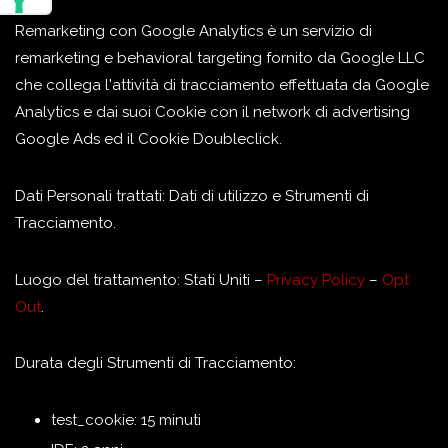
Remarketing con Google Analytics è un servizio di
remarketing e behavioral targeting fornito da Google LLC
che collega l'attività di tracciamento effettuata da Google
Analytics e dai suoi Cookie con il network di advertising
Google Ads ed il Cookie Doubleclick.
Dati Personali trattati: Dati di utilizzo e Strumenti di
Tracciamento.
Luogo del trattamento: Stati Uniti –
Privacy Policy
–
Opt
Out
.
Durata degli Strumenti di Tracciamento:
test_cookie: 15 minuti