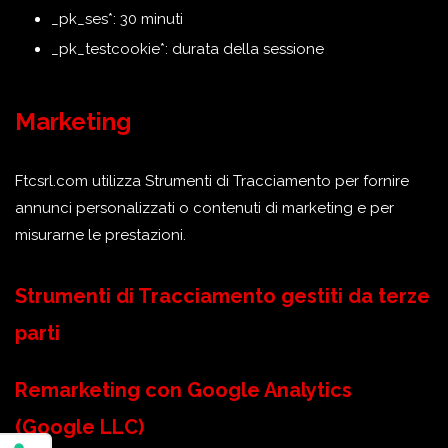
_pk_ses*: 30 minuti
_pk_testcookie*: durata della sessione
Marketing
Ftcsrl.com utilizza Strumenti di Tracciamento per fornire
annunci personalizzati o contenuti di marketing e per
misurarne le prestazioni.
Strumenti di Tracciamento gestiti da terze
parti
Remarketing con Google Analytics
(Google LLC)