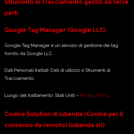
Strumenti di Tracciamento gestiti da terze
parti
Google Tag Manager (Google LLC)
Google Tag Manager è un servizio di gestione dei tag
fornito da Google LLC.
Dati Personali trattati: Dati di utilizzo e Strumenti di
Tracciamento.
Luogo del trattamento: Stati Uniti –
Privacy Policy
.
Cookie Solution di iubenda (Cookie per il
consenso da remoto) (iubenda srl)