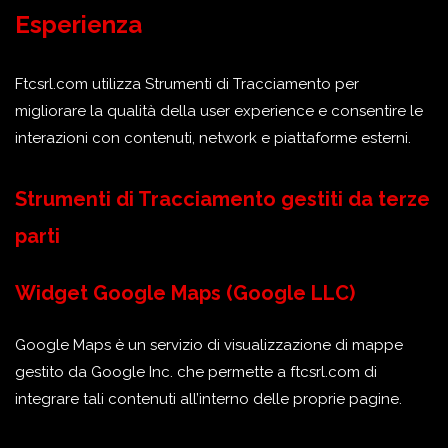
Esperienza
Ftcsrl.com utilizza Strumenti di Tracciamento per
migliorare la qualità della user experience e consentire le
interazioni con contenuti, network e piattaforme esterni.
Strumenti di Tracciamento gestiti da terze
parti
Widget Google Maps (Google LLC)
Google Maps è un servizio di visualizzazione di mappe
gestito da Google Inc. che permette a ftcsrl.com di
integrare tali contenuti all’interno delle proprie pagine.