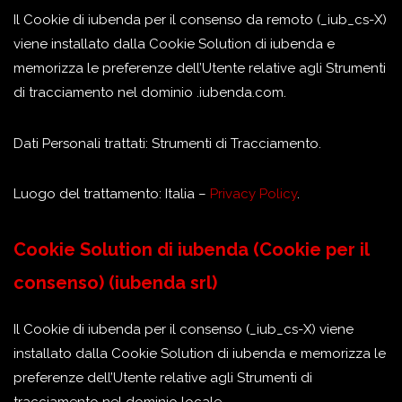
Il Cookie di iubenda per il consenso da remoto (_iub_cs-X)
viene installato dalla Cookie Solution di iubenda e
memorizza le preferenze dell’Utente relative agli Strumenti
di tracciamento nel dominio .iubenda.com.
Dati Personali trattati: Strumenti di Tracciamento.
Luogo del trattamento: Italia –
Privacy Policy
.
Cookie Solution di iubenda (Cookie per il
consenso) (iubenda srl)
Il Cookie di iubenda per il consenso (_iub_cs-X) viene
installato dalla Cookie Solution di iubenda e memorizza le
preferenze dell’Utente relative agli Strumenti di
tracciamento nel dominio locale.