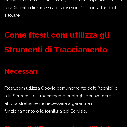
di Tracciamento - nelle privacy policy dei rispettivi fornitori
terzi (tramite i link messi a disposizione) o contattando il
Titolare.
Come ftcsrl.com utilizza gli
Strumenti di Tracciamento
Necessari
Ftcsrl.com utilizza Cookie comunemente detti “tecnici” o
altri Strumenti di Tracciamento analoghi per svolgere
attività strettamente necessarie a garantire il
funzionamento o la fornitura del Servizio.