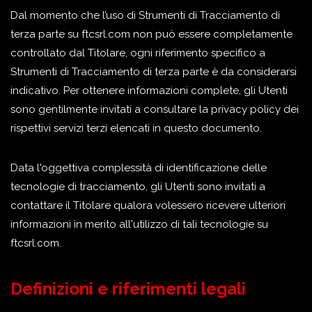
Dal momento che l’uso di Strumenti di Tracciamento di
terza parte su ftcsrl.com non può essere completamente
controllato dal Titolare, ogni riferimento specifico a
Strumenti di Tracciamento di terza parte è da considerarsi
indicativo. Per ottenere informazioni complete, gli Utenti
sono gentilmente invitati a consultare la privacy policy dei
rispettivi servizi terzi elencati in questo documento.
Data l'oggettiva complessità di identificazione delle
tecnologie di tracciamento, gli Utenti sono invitati a
contattare il Titolare qualora volessero ricevere ulteriori
informazioni in merito all'utilizzo di tali tecnologie su
ftcsrl.com.
Definizioni e riferimenti legali