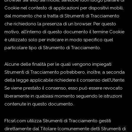
Cookie nel contesto di applicazioni per dispositivi mobili,
dal momento che si tratta di Strumenti di Tracciamento
che richiedono la presenza di un browser. Per questo
motivo, all’interno di questo documento il termine Cookie
è utilizzato solo per indicare in modo specifico quel
particolare tipo di Strumento di Tracciamento.
Alcune delle finalità per le quali vengono impiegati
Strumenti di Tracciamento potrebbero, inoltre, a seconda
della legge applicabile richiedere il consenso dell’Utente.
Se viene prestato il consenso, esso può essere revocato
liberamente in qualsiasi momento seguendo le istruzioni
contenute in questo documento.
Ftcsrl.com utilizza Strumenti di Tracciamento gestiti
direttamente dal Titolare (comunemente detti Strumenti di