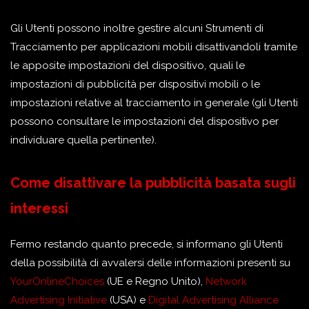
Gli Utenti possono inoltre gestire alcuni Strumenti di
Tracciamento per applicazioni mobili disattivandoli tramite
le apposite impostazioni del dispositivo, quali le
impostazioni di pubblicità per dispositivi mobili o le
impostazioni relative al tracciamento in generale (gli Utenti
possono consultare le impostazioni del dispositivo per
individuare quella pertinente).
Come disattivare la pubblicità basata sugli
interessi
Fermo restando quanto precede, si informano gli Utenti
della possibilità di avvalersi delle informazioni presenti su
YourOnlineChoices
(UE e Regno Unito),
Network
Advertising Initiative
(USA) e
Digital Advertising Alliance