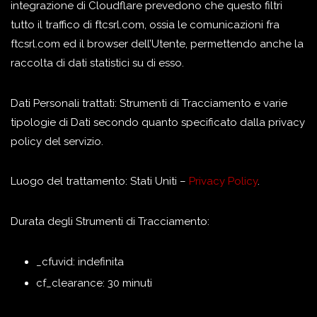
integrazione di Cloudflare prevedono che questo filtri
tutto il traffico di ftcsrl.com, ossia le comunicazioni fra
ftcsrl.com ed il browser dell’Utente, permettendo anche la
raccolta di dati statistici su di esso.
Dati Personali trattati: Strumenti di Tracciamento e varie
tipologie di Dati secondo quanto specificato dalla privacy
policy del servizio.
Luogo del trattamento: Stati Uniti –
Privacy Policy
.
Durata degli Strumenti di Tracciamento:
_cfuvid: indefinita
cf_clearance: 30 minuti