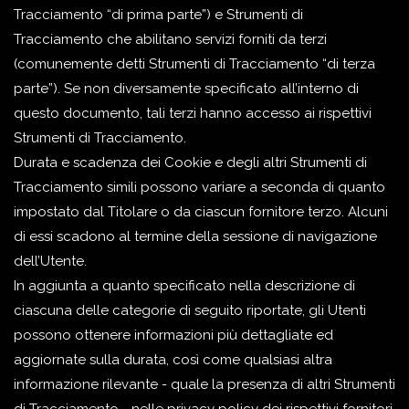
Tracciamento “di prima parte”) e Strumenti di
Tracciamento che abilitano servizi forniti da terzi
(comunemente detti Strumenti di Tracciamento “di terza
parte”). Se non diversamente specificato all’interno di
questo documento, tali terzi hanno accesso ai rispettivi
Strumenti di Tracciamento.
Durata e scadenza dei Cookie e degli altri Strumenti di
Tracciamento simili possono variare a seconda di quanto
impostato dal Titolare o da ciascun fornitore terzo. Alcuni
di essi scadono al termine della sessione di navigazione
dell’Utente.
In aggiunta a quanto specificato nella descrizione di
ciascuna delle categorie di seguito riportate, gli Utenti
possono ottenere informazioni più dettagliate ed
aggiornate sulla durata, così come qualsiasi altra
informazione rilevante - quale la presenza di altri Strumenti