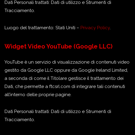
Dati Personali trattati: Dati di utilizzo e Strumenti di
Tracciamento.
Luogo del trattamento: Stati Uniti –
Privacy Policy
.
Widget Video YouTube (Google LLC)
YouTube è un servizio di visualizzazione di contenuti video
gestito da Google LLC oppure da Google Ireland Limited,
a seconda di come il Titolare gestisce il trattamento dei
Dati, che permette a ftcsrl.com di integrare tali contenuti
all’interno delle proprie pagine.
Dati Personali trattati: Dati di utilizzo e Strumenti di
Tracciamento.