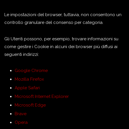
Le impostazioni del browser, tuttavia, non consentono un
controllo granulare del consenso per categoria.
Gli Utenti possono, per esempio, trovare informazioni su
come gestire i Cookie in alcuni dei browser più diffusi ai
seguenti indirizzi:
Google Chrome
Mozilla Firefox
Apple Safari
Microsoft Internet Explorer
Microsoft Edge
Brave
Opera