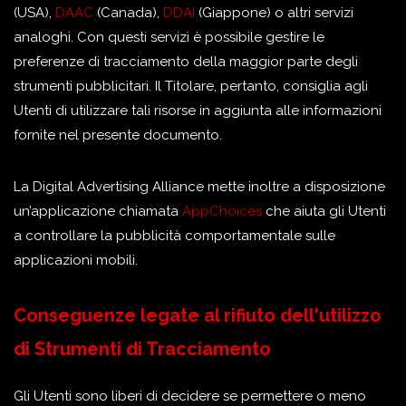
(USA),
DAAC
(Canada),
DDAI
(Giappone) o altri servizi
analoghi. Con questi servizi è possibile gestire le
preferenze di tracciamento della maggior parte degli
strumenti pubblicitari. Il Titolare, pertanto, consiglia agli
Utenti di utilizzare tali risorse in aggiunta alle informazioni
fornite nel presente documento.
La Digital Advertising Alliance mette inoltre a disposizione
un’applicazione chiamata
AppChoices
che aiuta gli Utenti
a controllare la pubblicità comportamentale sulle
applicazioni mobili.
Conseguenze legate al rifiuto dell'utilizzo
di Strumenti di Tracciamento
Gli Utenti sono liberi di decidere se permettere o meno