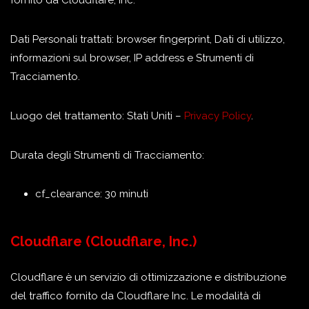
fornito da Cloudflare, Inc.
Dati Personali trattati: browser fingerprint, Dati di utilizzo,
informazioni sul browser, IP address e Strumenti di
Tracciamento.
Luogo del trattamento: Stati Uniti –
Privacy Policy
.
Durata degli Strumenti di Tracciamento:
cf_clearance: 30 minuti
Cloudflare (Cloudflare, Inc.)
Cloudflare è un servizio di ottimizzazione e distribuzione
del traffico fornito da Cloudflare Inc. Le modalità di