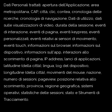
Dati Personali trattati: apertura dell'Applicazione, area
metropolitana, CAP, città, clic, contea, cronologia delle
ricerche, cronologia di navigazione, Dati di utilizzo, dati
sulle visualizzazioni di video, durata della sessione, eventi
di interazione, eventi di pagina, eventi keypress, eventi
personalizzati, eventi relativi ai sensori di movimento,
eventi touch, informazioni sul browser, informazioni sul
dispositivo, informazioni sull'app, interazioni allo
scorrimento di pagina, IP address, lanci di applicazioni,
latitudine (della città), lingua, log del dispositivo,
longitudine (della città), movimenti del mouse, nazione,
numero di sessioni, pageview, posizione relativa allo
scorrimento, provincia, regione geografica, sistemi
operativi, statistiche delle sessioni, stato e Strumenti di
Tracciamento.