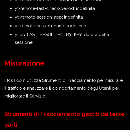
yt-remote-fast-check-period: indefinita
yt-remote-session-app: indefinita
yt-remote-session-name: indefinita
ytidb::LAST_RESULT_ENTRY_KEY: durata della
sessione
Misurazione
Ftcsrl.com utilizza Strumenti di Tracciamento per misurare
il traffico e analizzare il comportamento degli Utenti per
migliorare il Servizio.
Strumenti di Tracciamento gestiti da terze
parti