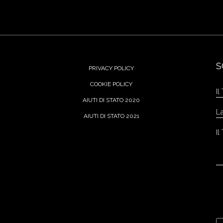
S
PRIVACY POLICY
COOKIE POLICY
AIUTI DI STATO 2020
AIUTI DI STATO 2021