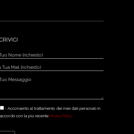
CRIVICI
- Acconsento al trattamento dei miei dati personali in
accordo con la più recente
Privacy Policy