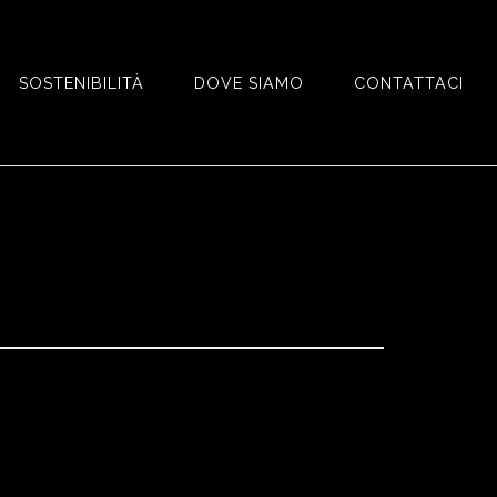
SOSTENIBILITÀ
DOVE SIAMO
CONTATTACI